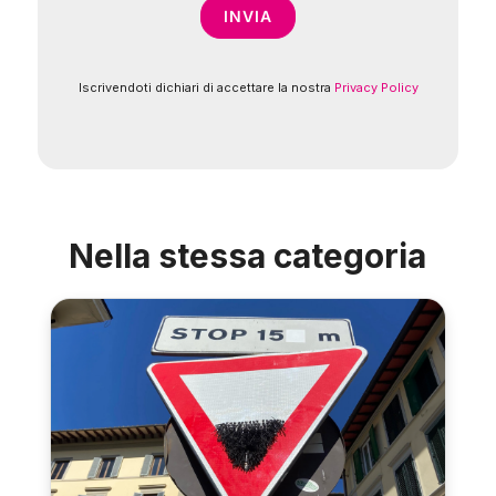
Iscrivendoti dichiari di accettare la nostra
Privacy Policy
Nella stessa categoria