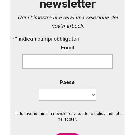
newsletter
Ogni bimestre riceverai una selezione dei
nostri articoli.
"
" indica i campi obbligatori
*
Email
Paese
Iscrivendomi alla newsletter accetto le Policy indicate
*
nel footer.