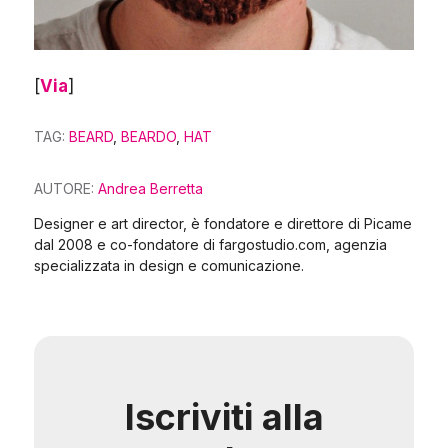
[
Via
]
TAG:
BEARD
,
BEARDO
,
HAT
AUTORE:
Andrea Berretta
Designer e art director, è fondatore e direttore di Picame
dal 2008 e co-fondatore di fargostudio.com, agenzia
specializzata in design e comunicazione.
Iscriviti alla