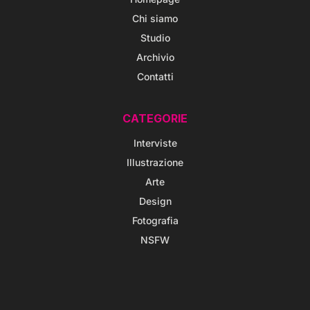
Chi siamo
Studio
Archivio
Contatti
CATEGORIE
Interviste
Illustrazione
Arte
Design
Fotografia
NSFW