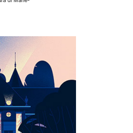
ura di Marie-