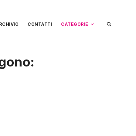
RCHIVIO
CONTATTI
CATEGORIE
ggono: