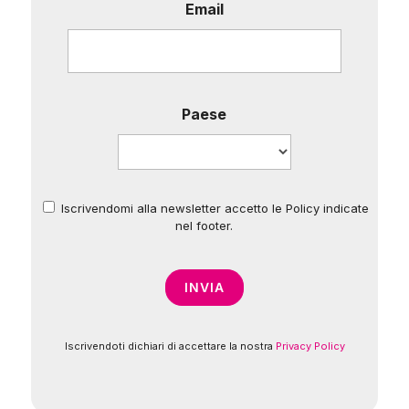
Email
Paese
Iscrivendomi alla newsletter accetto le Policy indicate
*
nel footer.
Iscrivendoti dichiari di accettare la nostra
Privacy Policy