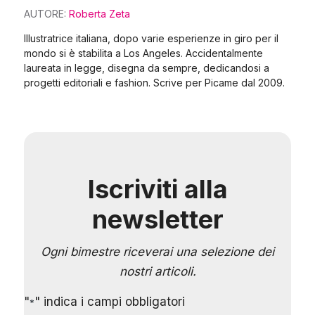
AUTORE:
Roberta Zeta
Illustratrice italiana, dopo varie esperienze in giro per il
mondo si è stabilita a Los Angeles. Accidentalmente
laureata in legge, disegna da sempre, dedicandosi a
progetti editoriali e fashion. Scrive per Picame dal 2009.
Iscriviti alla
newsletter
Ogni bimestre riceverai una selezione dei
nostri articoli.
"
" indica i campi obbligatori
*