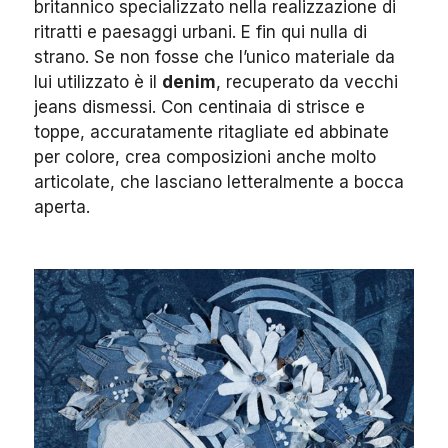
britannico specializzato nella realizzazione di
ritratti e paesaggi urbani. E fin qui nulla di
strano. Se non fosse che l’unico materiale da
lui utilizzato è il
denim
, recuperato da vecchi
jeans dismessi. Con centinaia di strisce e
toppe, accuratamente ritagliate ed abbinate
per colore, crea composizioni anche molto
articolate, che lasciano letteralmente a bocca
aperta.