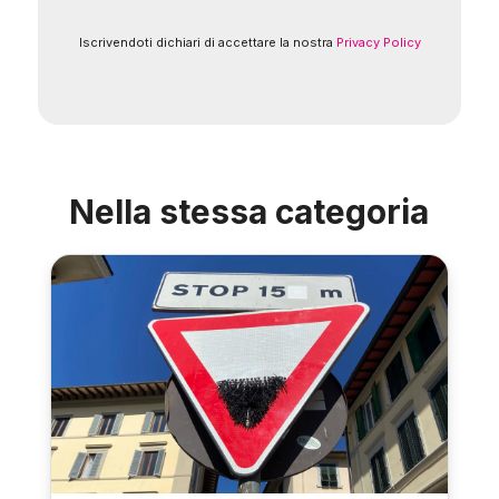
Iscrivendoti dichiari di accettare la nostra
Privacy Policy
Nella stessa categoria