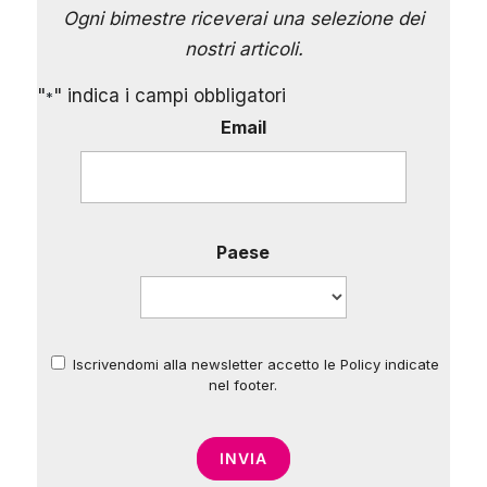
Ogni bimestre riceverai una selezione dei
nostri articoli.
"
" indica i campi obbligatori
*
Email
Paese
Iscrivendomi alla newsletter accetto le Policy indicate
*
nel footer.