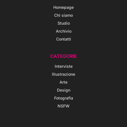
Homepage
Chi siamo
Studio
Archivio
Contatti
CATEGORIE
Interviste
Illustrazione
Arte
Design
Fotografia
NSFW