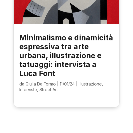
Minimalismo e dinamicità
espressiva tra arte
urbana, illustrazione e
tatuaggi: intervista a
Luca Font
da
Giulia Da Fermo
|
11/01/24
|
Illustrazione
,
Interviste
,
Street Art