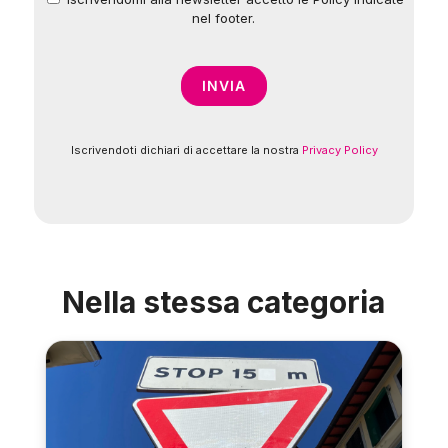
*
nel footer.
Iscrivendoti dichiari di accettare la nostra
Privacy Policy
Nella stessa categoria