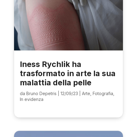
Iness Rychlik ha
trasformato in arte la sua
malattia della pelle
da
Bruno Depetris
|
12/09/23
|
Arte
,
Fotografia
,
In evidenza