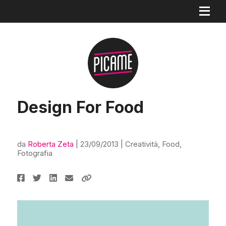
Design For Food
da
Roberta Zeta
|
23/09/2013
|
Creatività
,
Food
,
Fotografia