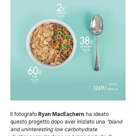
Il fotografo
Ryan MacEachern
ha ideato
questo progetto dopo aver iniziato una
“bland
and uninteresting low carbohydrate