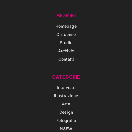
SEZIONI
Homepage
Chi siamo
Studio
Archivio
Contatti
CATEGORIE
Interviste
Illustrazione
Arte
Design
Fotografia
NSFW