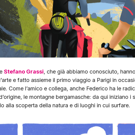
e
Stefano Grassi
, che già abbiamo conosciuto, hanno
’arte e fatto assieme il primo viaggio a Parigi in occas
le. Come l’amico e collega, anche Federico ha le radic
 d’origine, le montagne bergamasche: da qui iniziano i s
o alla scoperta della natura e di luoghi in cui surfare.