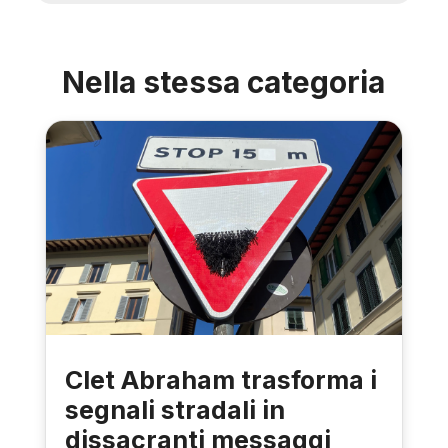
Nella stessa categoria
Clet Abraham trasforma i
segnali stradali in
dissacranti messaggi