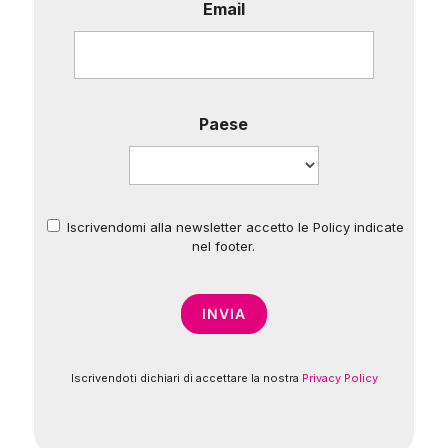
Email
Paese
Iscrivendomi alla newsletter accetto le Policy indicate
*
nel footer.
Iscrivendoti dichiari di accettare la nostra
Privacy Policy