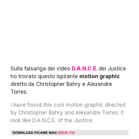
Sulla falsariga del video
D.A.N.C.E.
dei Justice
ho trovato questo ispirante
motion graphic
diretto da Christopher Bahry e Alexandre
Torres.
I have found this cool motion graphic directed
by Christopher Bahry and Alexandre Torres. It
look like D.A.N.C.E. of the Justice.