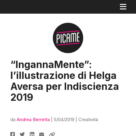
“IngannaMente”:
l’illustrazione di Helga
Aversa per Indiscienza
2019
da
Andrea Berretta
|
5/04/2019
|
Creatività