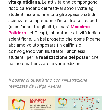
vita quotidiana
. Le attività che compongono il
ricco calendario del festival sono rivolte agli
studenti ma anche a tutti gli appassionati di
scienza e comprendono l’incontro con esperti
(quest’anno, tra gli altri, ci sarà
Massimo
Polidoro
del Cicap), laboratori e attività ludico-
scientifiche. Un bel progetto che come Picame
abbiamo voluto sposare fin dall’inizio
coinvolgendo vari illustratori, anch’essi
studenti, per la
realizzazione dei poster
che
hanno caratterizzato le varie edizioni.
Il poster di quest’anno con l’illustrazione
realizzata da Helga Aversa