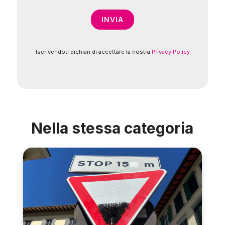
Iscrivendoti dichiari di accettare la nostra
Privacy Policy
Nella stessa categoria