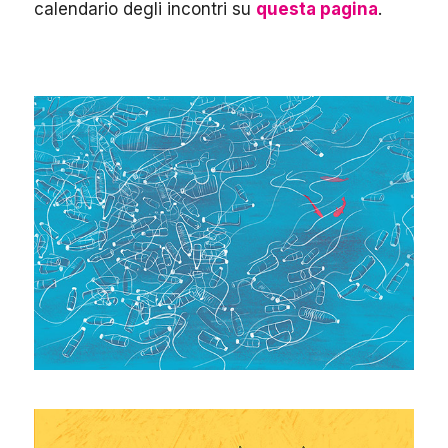
calendario degli incontri su
questa pagina
.