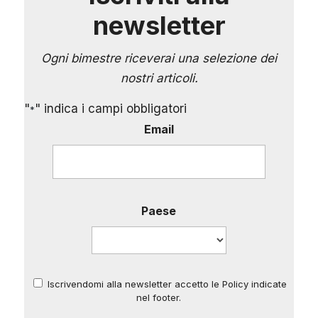
newsletter
Ogni bimestre riceverai una selezione dei
nostri articoli.
"
" indica i campi obbligatori
*
Email
Paese
Iscrivendomi alla newsletter accetto le Policy indicate
*
nel footer.