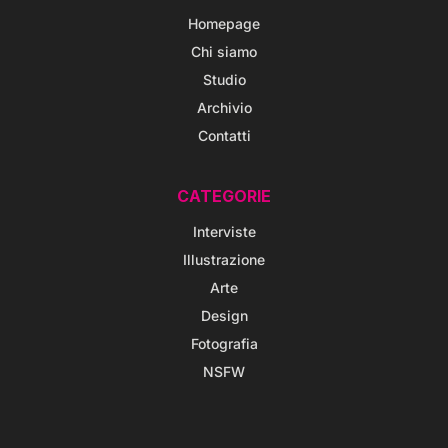
Homepage
Chi siamo
Studio
Archivio
Contatti
CATEGORIE
Interviste
Illustrazione
Arte
Design
Fotografia
NSFW