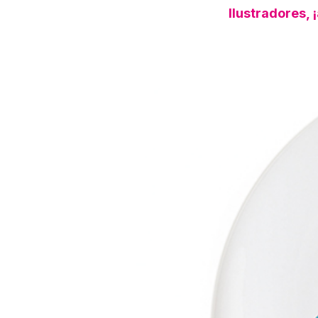
Ilustradores, 