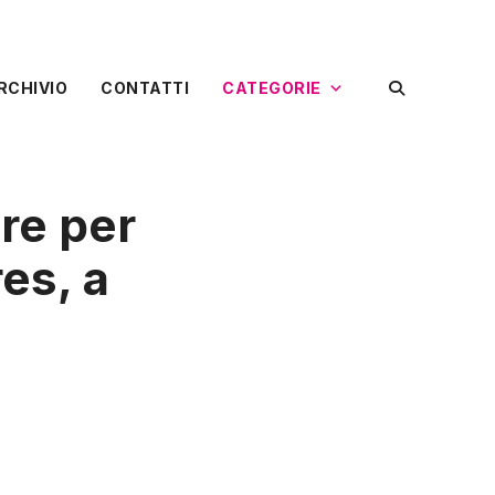
RCHIVIO
CONTATTI
CATEGORIE
ore per
es, a