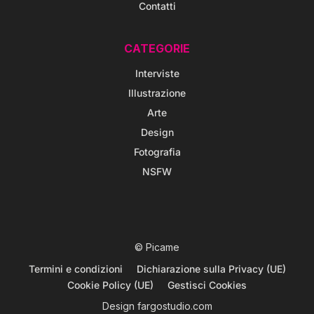
Contatti
CATEGORIE
Interviste
Illustrazione
Arte
Design
Fotografia
NSFW
© Picame
Termini e condizioni
Dichiarazione sulla Privacy (UE)
Cookie Policy (UE)
Gestisci Cookies
Design
fargostudio.com