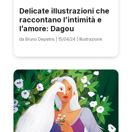
Delicate illustrazioni che
raccontano l’intimità e
l’amore: Dagou
da
Bruno Depetris
|
15/04/24
|
Illustrazione