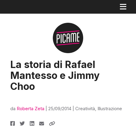
La storia di Rafael
Mantesso e Jimmy
Choo
da
Roberta Zeta
|
25/09/2014
|
Creatività
,
Illustrazione