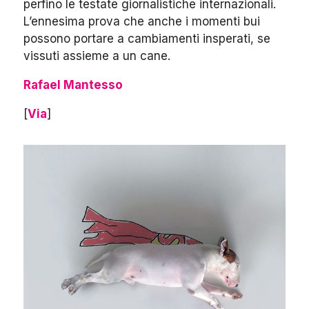
perfino le testate giornalistiche internazionali.
L’ennesima prova che anche i momenti bui
possono portare a cambiamenti insperati, se
vissuti assieme a un cane.
Rafael Mantesso
[
Via
]