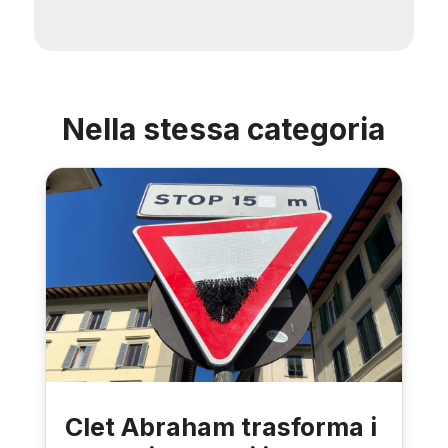
Nella stessa categoria
Clet Abraham trasforma i