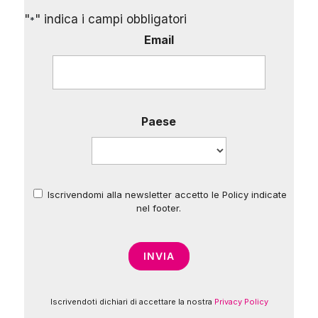
"
" indica i campi obbligatori
*
Email
Paese
Iscrivendomi alla newsletter accetto le Policy indicate
*
nel footer.
Iscrivendoti dichiari di accettare la nostra
Privacy Policy