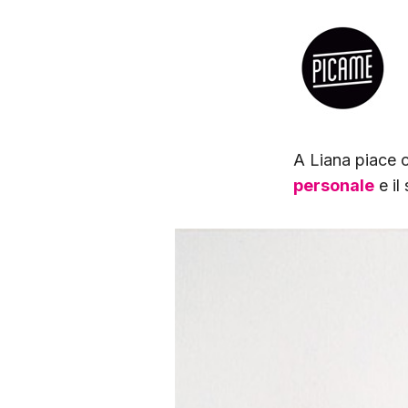
A Liana piace c
personale
e il