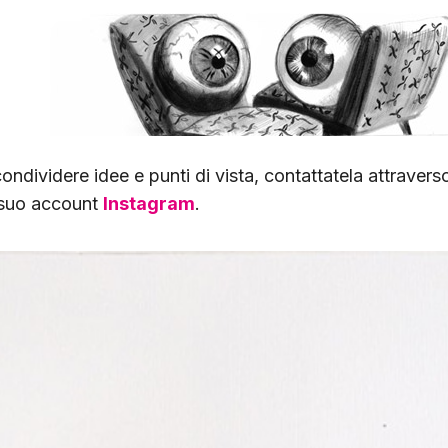
ondividere idee e punti di vista, contattatela attravers
 suo account
Instagram
.