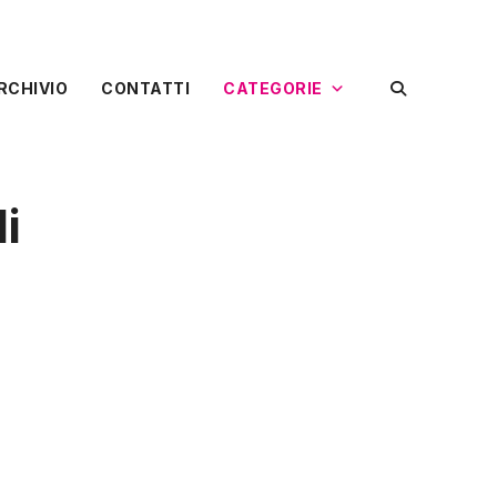
RCHIVIO
CONTATTI
CATEGORIE
i