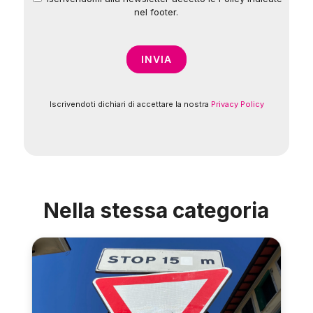
nel footer.
Iscrivendoti dichiari di accettare la nostra
Privacy Policy
Nella stessa categoria