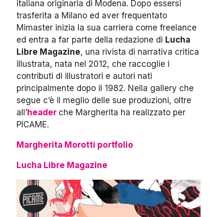
italiana originaria di Modena. Dopo essersi
trasferita a Milano ed aver frequentato
Mimaster inizia la sua carriera come freelance
ed entra a far parte della redazione di
Lucha
Libre Magazine
, una rivista di narrativa critica
illustrata, nata nel 2012, che raccoglie i
contributi di illustratori e autori nati
principalmente dopo il 1982. Nella gallery che
segue c’è il meglio delle sue produzioni, oltre
all’
header
che Margherita ha realizzato per
PICAME.
Margherita Morotti portfolio
Lucha Libre Magazine