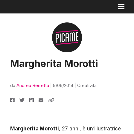
Margherita Morotti
da
Andrea Berretta
|
9/06/2014
|
Creatività
Margherita Morotti
, 27 anni, è un’illustratrice