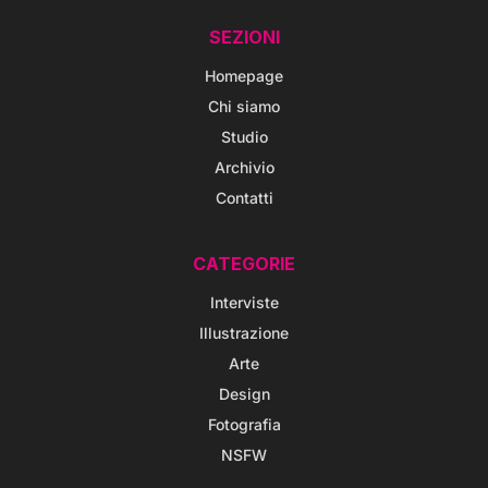
SEZIONI
Homepage
Chi siamo
Studio
Archivio
Contatti
CATEGORIE
Interviste
Illustrazione
Arte
Design
Fotografia
NSFW