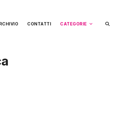
RCHIVIO
CONTATTI
CATEGORIE
ca