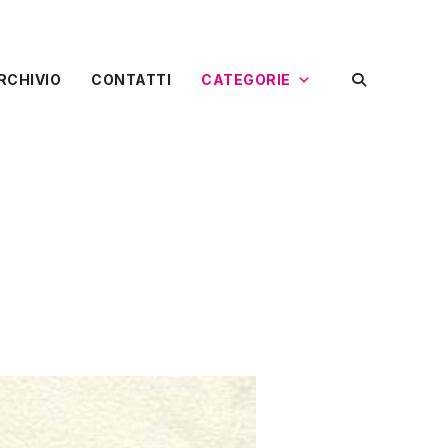
RCHIVIO
CONTATTI
CATEGORIE