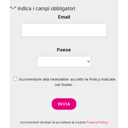
"
" indica i campi obbligatori
*
Email
Paese
Iscrivendomi alla newsletter accetto le Policy indicate
*
nel footer.
Iscrivendoti dichiari di accettare la nostra
Privacy Policy