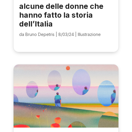
alcune delle donne che
hanno fatto la storia
dell’Italia
da
Bruno Depetris
|
8/03/24
|
Illustrazione