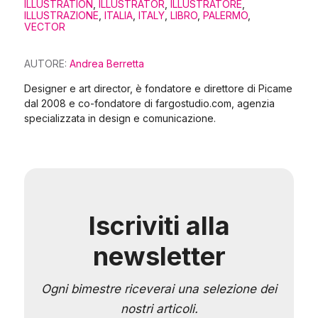
ILLUSTRATION
,
ILLUSTRATOR
,
ILLUSTRATORE
,
ILLUSTRAZIONE
,
ITALIA
,
ITALY
,
LIBRO
,
PALERMO
,
VECTOR
AUTORE:
Andrea Berretta
Designer e art director, è fondatore e direttore di Picame
dal 2008 e co-fondatore di fargostudio.com, agenzia
specializzata in design e comunicazione.
Iscriviti alla
newsletter
Ogni bimestre riceverai una selezione dei
nostri articoli.