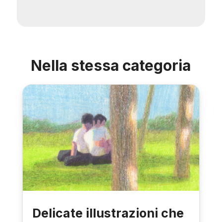
Nella stessa categoria
Delicate illustrazioni che