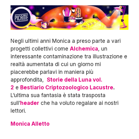
Negli ultimi anni Monica a preso parte a vari
progetti collettivi come
Alchemica
, un
interessante contaminazione tra illustrazione e
realtà aumentata di cui un giorno mi
piacerebbe parlavi in maniera più
approfondita,
Storie della Luna vol.
2
e
Bestiario Criptozoologico Lacustre
.
L’ultima sua fantasia è stata trasposta
sull’
header
che ha voluto regalare ai nostri
lettori.
Monica Alletto