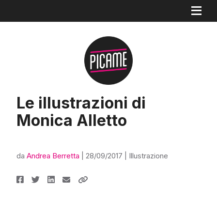
Le illustrazioni di
Monica Alletto
da
Andrea Berretta
|
28/09/2017
|
Illustrazione