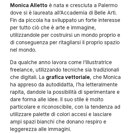
Monica Alletto
è nata e cresciuta a Palermo
dove si è laureata all’Accademia di Belle Arti.
Fin da piccola ha sviluppato un forte interesse
per tutto ciò che è arte e immagine,
utilizzandole per costruirsi un mondo proprio e
di conseguenza per ritagliarsi il proprio spazio
nel mondo.
Da qualche anno lavora come l’illustratrice
freelance, utilizzando tecniche sia tradizionali
che digitali. La
grafica vettoriale
, che Monica
ha appreso da autodidatta, l’ha letteralmente
rapita, dandole la possibilità di sperimentare e
dare forma alle idee. Il suo stile è molto
particolare e riconoscibile, con la tendenza ad
utilizzare palette di colori accesi e lasciare
ampi spazi bianchi che donano respiro e
leggerezza alle immagini.