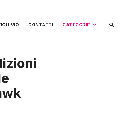
RCHIVIO
CONTATTI
CATEGORIE
dizioni
le
hawk