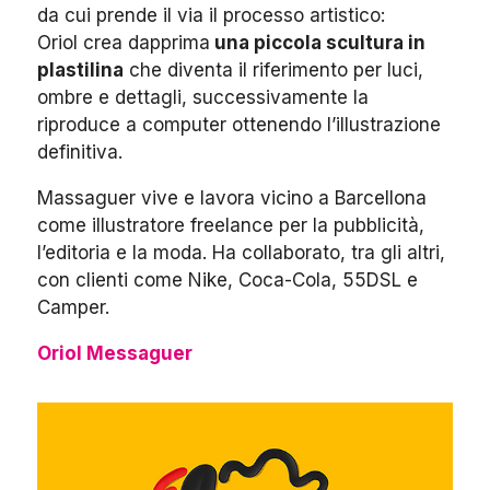
da cui prende il via il processo artistico:
Oriol crea dapprima
una piccola scultura in
plastilina
che diventa il riferimento per luci,
ombre e dettagli, successivamente la
riproduce a computer ottenendo l’illustrazione
definitiva.
Massaguer vive e lavora vicino a Barcellona
come illustratore freelance per la pubblicità,
l’editoria e la moda. Ha collaborato, tra gli altri,
con clienti come Nike, Coca-Cola, 55DSL e
Camper.
Oriol Messaguer