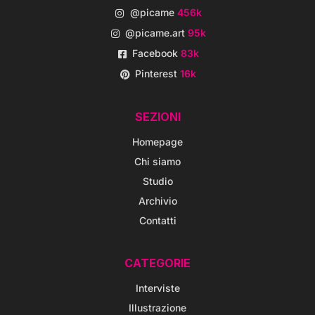
@picame
456k
@picame.art
95k
Facebook
83k
Pinterest
16k
SEZIONI
Homepage
Chi siamo
Studio
Archivio
Contatti
CATEGORIE
Interviste
Illustrazione