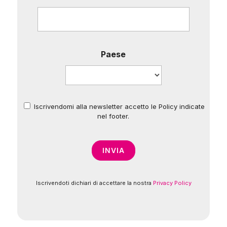
Paese
Iscrivendomi alla newsletter accetto le Policy indicate
*
nel footer.
Iscrivendoti dichiari di accettare la nostra
Privacy Policy