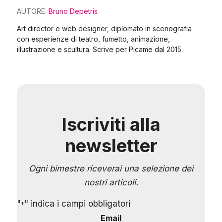
AUTORE:
Bruno Depetris
Art director e web designer, diplomato in scenografia
con esperienze di teatro, fumetto, animazione,
illustrazione e scultura. Scrive per Picame dal 2015.
Iscriviti alla
newsletter
Ogni bimestre riceverai una selezione dei
nostri articoli.
"
" indica i campi obbligatori
*
Email