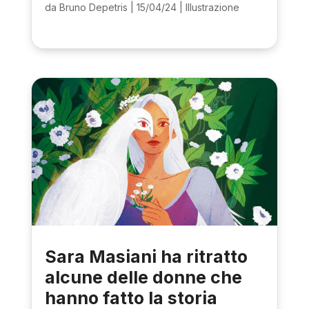
da
Bruno Depetris
|
15/04/24
|
Illustrazione
Sara Masiani ha ritratto
alcune delle donne che
hanno fatto la storia