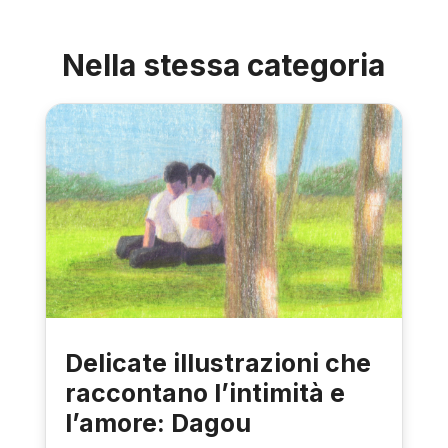
Nella stessa categoria
Delicate illustrazioni che
raccontano l’intimità e
l’amore: Dagou