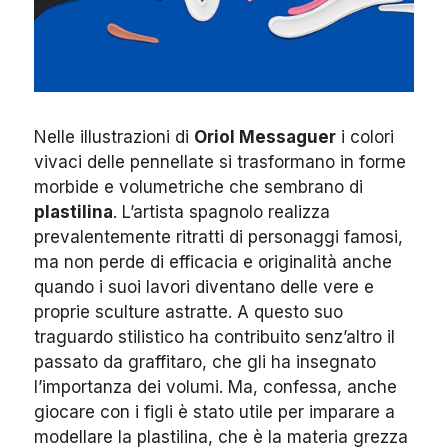
Nelle illustrazioni di
Oriol Messaguer
i colori
vivaci delle pennellate si trasformano in forme
morbide e volumetriche che sembrano di
plastilina
.
L’artista spagnolo realizza
prevalentemente ritratti di personaggi famosi,
ma non perde di efficacia e originalità anche
quando i suoi lavori diventano delle vere e
proprie sculture astratte. A questo suo
traguardo stilistico ha contribuito senz’altro il
passato da graffitaro, che gli ha insegnato
l’importanza dei volumi. Ma, confessa, anche
giocare con i figli è stato utile per imparare a
modellare la plastilina, che è la materia grezza