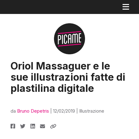
Oriol Massaguer e le
sue illustrazioni fatte di
plastilina digitale
da
Bruno Depetris
|
12/02/2019
|
Illustrazione