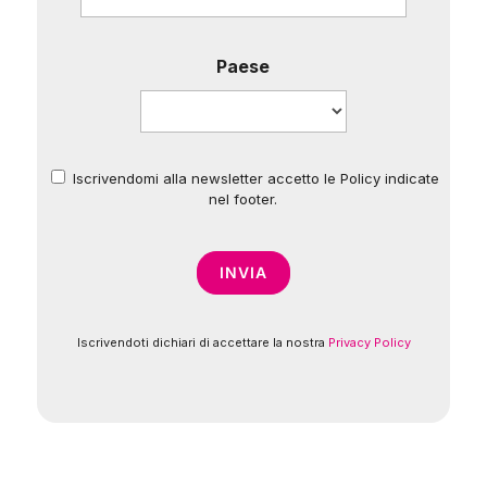
Paese
Iscrivendomi alla newsletter accetto le Policy indicate
*
nel footer.
Iscrivendoti dichiari di accettare la nostra
Privacy Policy