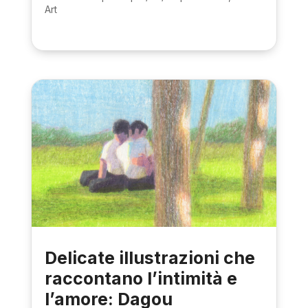
Art
Delicate illustrazioni che
raccontano l’intimità e
l’amore: Dagou