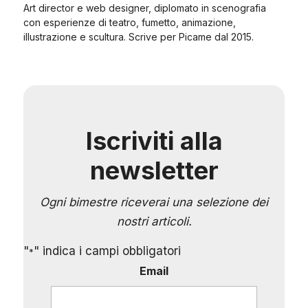
Art director e web designer, diplomato in scenografia
con esperienze di teatro, fumetto, animazione,
illustrazione e scultura. Scrive per Picame dal 2015.
Iscriviti alla
newsletter
Ogni bimestre riceverai una selezione dei
nostri articoli.
"
" indica i campi obbligatori
*
Email