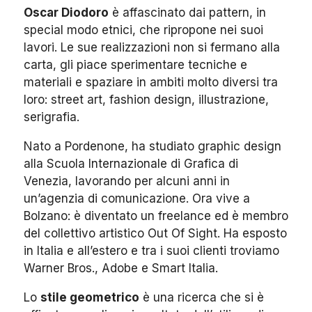
Oscar Diodoro
è affascinato dai pattern, in
special modo etnici, che ripropone nei suoi
lavori. Le sue realizzazioni non si fermano alla
carta, gli piace sperimentare tecniche e
materiali e spaziare in ambiti molto diversi tra
loro: street art, fashion design, illustrazione,
serigrafia.
Nato a Pordenone, ha studiato graphic design
alla Scuola Internazionale di Grafica di
Venezia, lavorando per alcuni anni in
un’agenzia di comunicazione. Ora vive a
Bolzano: è diventato un freelance ed è membro
del collettivo artistico Out Of Sight. Ha esposto
in Italia e all’estero e tra i suoi clienti troviamo
Warner Bros., Adobe e Smart Italia.
Lo
stile geometrico
è una ricerca che si è