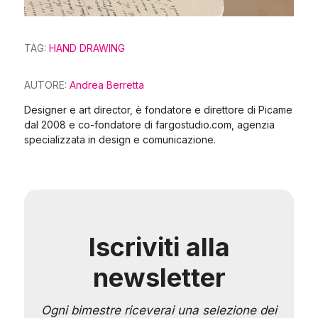
TAG:
HAND DRAWING
AUTORE:
Andrea Berretta
Designer e art director, è fondatore e direttore di Picame
dal 2008 e co-fondatore di fargostudio.com, agenzia
specializzata in design e comunicazione.
Iscriviti alla
newsletter
Ogni bimestre riceverai una selezione dei