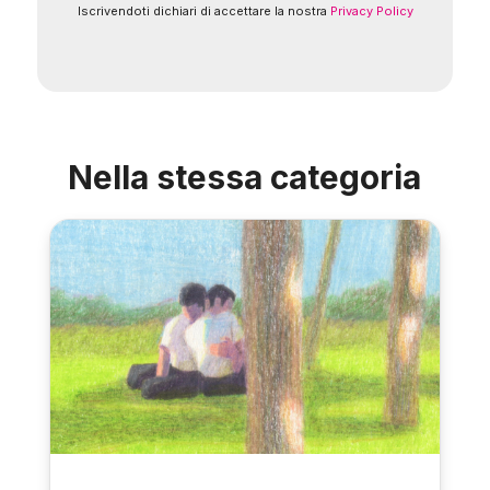
Iscrivendoti dichiari di accettare la nostra
Privacy Policy
Nella stessa categoria