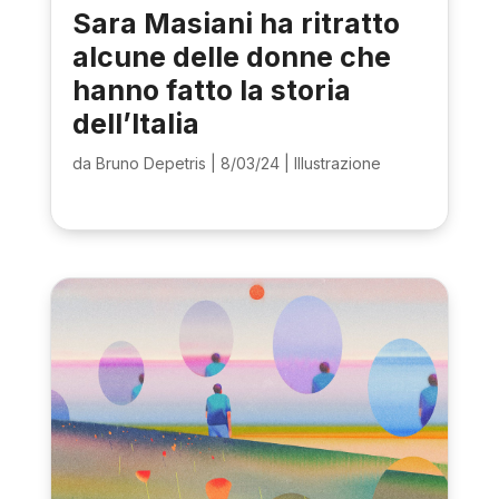
Sara Masiani ha ritratto
alcune delle donne che
hanno fatto la storia
dell’Italia
da
Bruno Depetris
|
8/03/24
|
Illustrazione