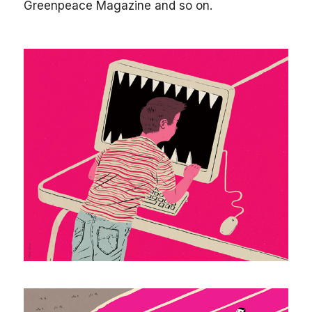
Greenpeace Magazine and so on.