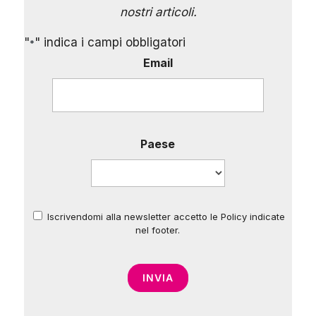
nostri articoli.
"
" indica i campi obbligatori
*
Email
Paese
Iscrivendomi alla newsletter accetto le Policy indicate
*
nel footer.