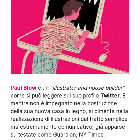
Paul Blow
è un “
illustrator and house builder”
,
come si può leggere sul suo profilo
Twitter
. E
mentre non è impegnato nella costruzione
della sua nuova casa in legno, si cimenta nella
realizzazione di illustrazioni dal tratto semplice
ma estremamente comunicativo, già apparse
su testate come Guardian, NY Times,