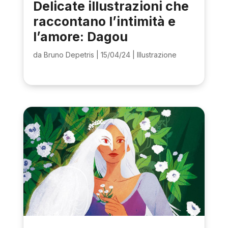
Delicate illustrazioni che
raccontano l’intimità e
l’amore: Dagou
da
Bruno Depetris
|
15/04/24
|
Illustrazione