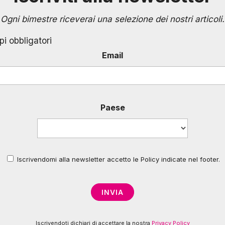
Ogni bimestre riceverai una selezione dei nostri articoli.
pi obbligatori
Email
Paese
Iscrivendomi alla newsletter accetto le Policy indicate nel footer.
*
Iscrivendoti dichiari di accettare la nostra
Privacy Policy