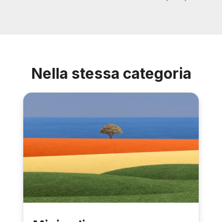
Nella stessa categoria