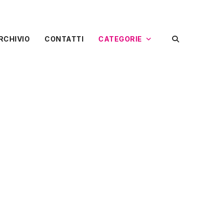
RCHIVIO
CONTATTI
CATEGORIE