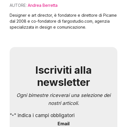
AUTORE:
Andrea Berretta
Designer e art director, è fondatore e direttore di Picame
dal 2008 e co-fondatore di fargostudio.com, agenzia
specializzata in design e comunicazione.
Iscriviti alla
newsletter
Ogni bimestre riceverai una selezione dei
nostri articoli.
"
" indica i campi obbligatori
*
Email