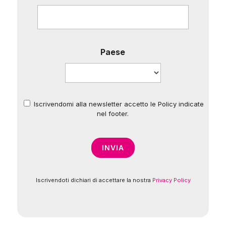
Paese
Iscrivendomi alla newsletter accetto le Policy indicate
*
nel footer.
Iscrivendoti dichiari di accettare la nostra
Privacy Policy