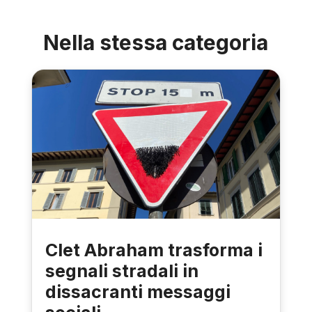
Nella stessa categoria
Clet Abraham trasforma i
segnali stradali in
dissacranti messaggi