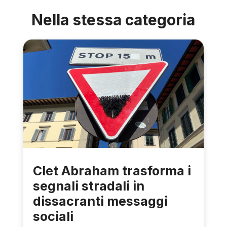
Nella stessa categoria
Clet Abraham trasforma i
segnali stradali in
dissacranti messaggi
sociali