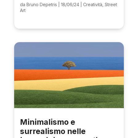
da
Bruno Depetris
|
18/06/24
|
Creatività
,
Street
Art
Minimalismo e
surrealismo nelle