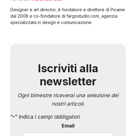
Designer e art director, è fondatore e direttore di Picame
dal 2008 e co-fondatore di fargostudio.com, agenzia
specializzata in design e comunicazione.
Iscriviti alla
newsletter
Ogni bimestre riceverai una selezione dei
nostri articoli.
"
" indica i campi obbligatori
*
Email