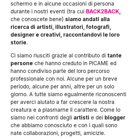
schermo e in alcune occasioni di persona
durante i nostri eventi (tra cui
BACK2BACK
,
che conoscete bene)
siamo andati alla
ricerca di artisti, illustratori, fotografi,
designer e creativi, raccontandovi le loro
storie
.
Ci siamo riusciti grazie al contributo di
tante
persone
che hanno creduto in PICAME ed
hanno condiviso parte del loro percorso
professionale con noi. Alcune per un breve
periodo, alcune per anni, altre per un solo
giorno. A tutte siamo egualmente riconoscenti
per averci aiutato a far crescere la nostra
creatura e a plasmarne il carattere. Come lo
siamo nei confronti degli
artisti
e dei
blogger
che abbiamo conosciuto e con i quali sono
nate collaborazioni, progetti, amicizie.