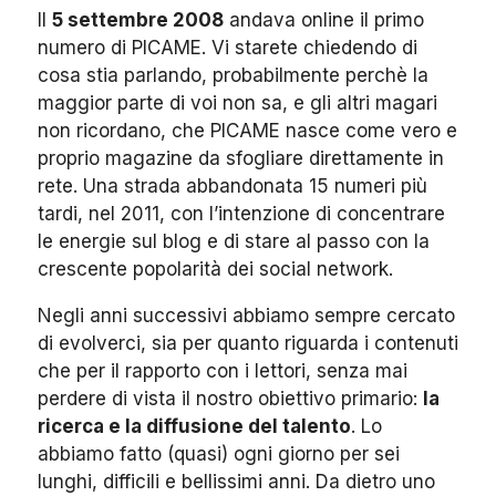
Il
5 settembre 2008
andava online il primo
numero di PICAME. Vi starete chiedendo di
cosa stia parlando, probabilmente perchè la
maggior parte di voi non sa, e gli altri magari
non ricordano, che PICAME nasce come vero e
proprio magazine da sfogliare direttamente in
rete. Una strada abbandonata 15 numeri più
tardi, nel 2011, con l’intenzione di concentrare
le energie sul blog e di stare al passo con la
crescente popolarità dei social network.
Negli anni successivi abbiamo sempre cercato
di evolverci, sia per quanto riguarda i contenuti
che per il rapporto con i lettori, senza mai
perdere di vista il nostro obiettivo primario:
la
ricerca e la diffusione del talento
. Lo
abbiamo fatto (quasi) ogni giorno per sei
lunghi, difficili e bellissimi anni. Da dietro uno