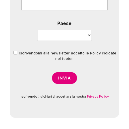
Paese
Iscrivendomi alla newsletter accetto le Policy indicate
*
nel footer.
Iscrivendoti dichiari di accettare la nostra
Privacy Policy