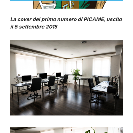
La cover del primo numero di PICAME, uscito
il 5 settembre 2015