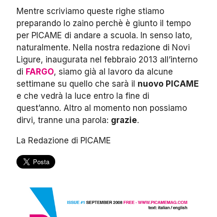
Mentre scriviamo queste righe stiamo
preparando lo zaino perchè è giunto il tempo
per PICAME di andare a scuola. In senso lato,
naturalmente. Nella nostra redazione di Novi
Ligure, inaugurata nel febbraio 2013 all’interno
di
FARGO
, siamo già al lavoro da alcune
settimane su quello che sarà il
nuovo PICAME
e che vedrà la luce entro la fine di
quest’anno. Altro al momento non possiamo
dirvi, tranne una parola:
grazie
.
La Redazione di PICAME