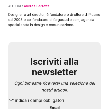
AUTORE:
Andrea Berretta
Designer e art director, è fondatore e direttore di Picame
dal 2008 e co-fondatore di fargostudio.com, agenzia
specializzata in design e comunicazione.
Iscriviti alla
newsletter
Ogni bimestre riceverai una selezione dei
nostri articoli.
"
" indica i campi obbligatori
*
Email