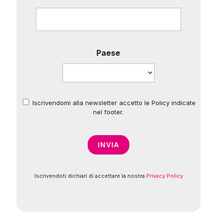
Paese
Iscrivendomi alla newsletter accetto le Policy indicate
*
nel footer.
Iscrivendoti dichiari di accettare la nostra
Privacy Policy