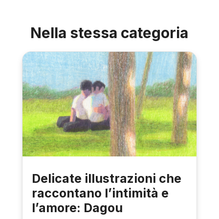
Nella stessa categoria
Delicate illustrazioni che
raccontano l’intimità e
l’amore: Dagou