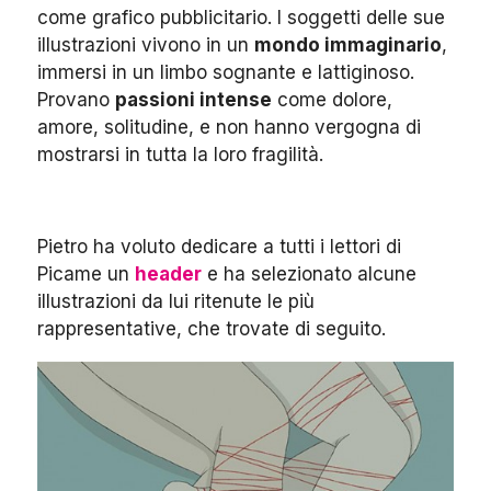
come grafico pubblicitario. I soggetti delle sue
illustrazioni vivono in un
mondo immaginario
,
immersi in un limbo sognante e lattiginoso.
Provano
passioni intense
come dolore,
amore, solitudine, e non hanno vergogna di
mostrarsi in tutta la loro fragilità.
Pietro ha voluto dedicare a tutti i lettori di
Picame un
header
e ha selezionato alcune
illustrazioni da lui ritenute le più
rappresentative, che trovate di seguito.