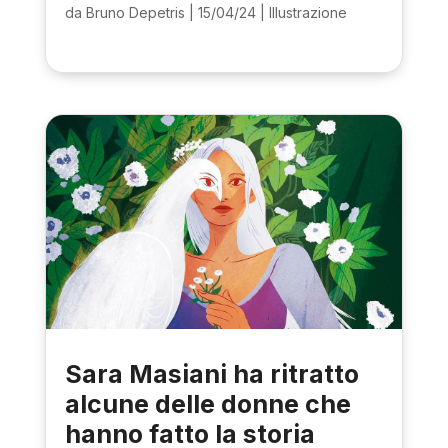
da
Bruno Depetris
|
15/04/24
|
Illustrazione
Sara Masiani ha ritratto
alcune delle donne che
hanno fatto la storia