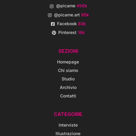
@picame
456k
@picame.art
95k
Facebook
83k
Pinterest
16k
SEZIONI
Homepage
Chi siamo
Studio
Archivio
Contatti
CATEGORIE
Interviste
Illustrazione