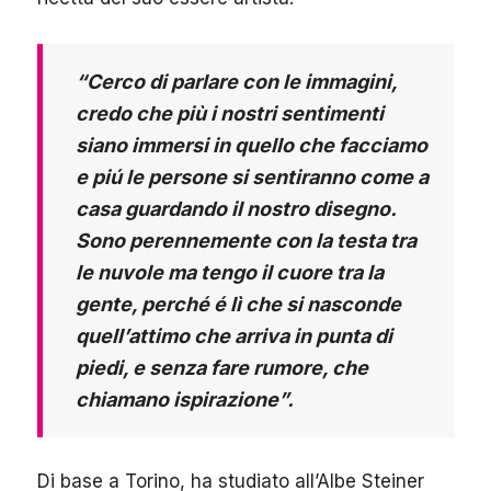
“Cerco di parlare con le immagini,
credo che più i nostri sentimenti
siano immersi in quello che facciamo
e piú le persone si sentiranno come a
casa guardando il nostro disegno.
Sono perennemente con la testa tra
le nuvole ma tengo il cuore tra la
gente, perché é lì che si nasconde
quell’attimo che arriva in punta di
piedi, e senza fare rumore, che
chiamano ispirazione”.
Di base a Torino, ha studiato all’Albe Steiner