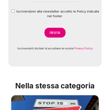
Iscrivendomi alla newsletter accetto le Policy indicate
*
nel footer.
Iscrivendoti dichiari di accettare la nostra
Privacy Policy
Nella stessa categoria