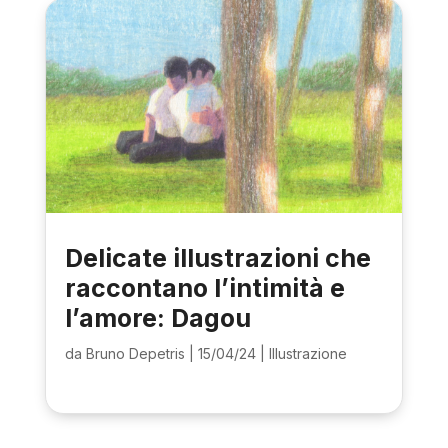
Delicate illustrazioni che
raccontano l’intimità e
l’amore: Dagou
da
Bruno Depetris
|
15/04/24
|
Illustrazione