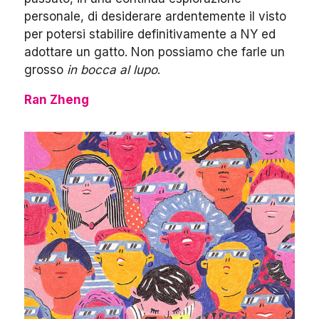
personale, di desiderare ardentemente il visto
per potersi stabilire definitivamente a NY ed
adottare un gatto. Non possiamo che farle un
grosso
in bocca al lupo
.
Ran Zheng