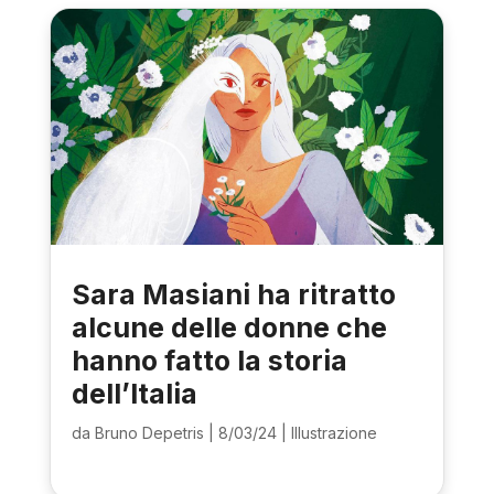
Sara Masiani ha ritratto
alcune delle donne che
hanno fatto la storia
dell’Italia
da
Bruno Depetris
|
8/03/24
|
Illustrazione