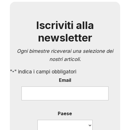
Iscriviti alla
newsletter
Ogni bimestre riceverai una selezione dei
nostri articoli.
"
" indica i campi obbligatori
*
Email
Paese