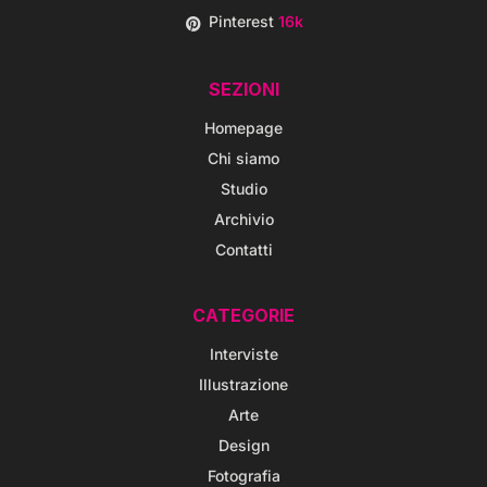
Pinterest
16k
SEZIONI
Homepage
Chi siamo
Studio
Archivio
Contatti
CATEGORIE
Interviste
Illustrazione
Arte
Design
Fotografia