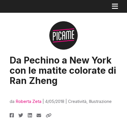
Da Pechino a New York
con le matite colorate di
Ran Zheng
da
Roberta Zeta
|
4/05/2018
|
Creatività
,
Illustrazione