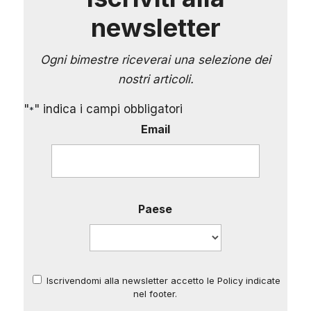
newsletter
Ogni bimestre riceverai una selezione dei
nostri articoli.
"
" indica i campi obbligatori
*
Email
Paese
Iscrivendomi alla newsletter accetto le Policy indicate
*
nel footer.