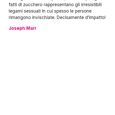
fatti di zucchero rappresentano gli irresistibili
legami sessuali in cui spesso le persone
rimangono invischiate. Decisamente d’impatto!
Joseph Marr