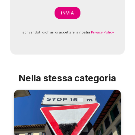
Iscrivendoti dichiari di accettare la nostra
Privacy Policy
Nella stessa categoria