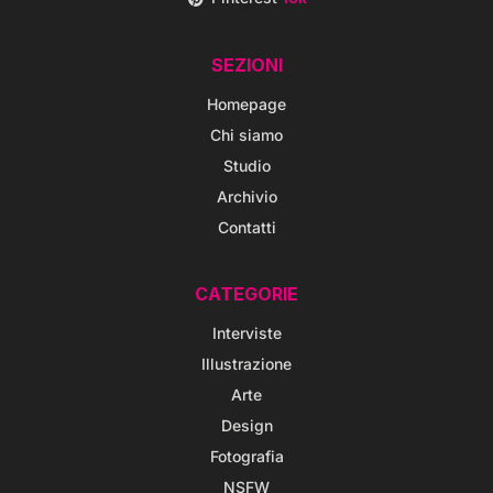
SEZIONI
Homepage
Chi siamo
Studio
Archivio
Contatti
CATEGORIE
Interviste
Illustrazione
Arte
Design
Fotografia
NSFW