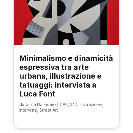
Minimalismo e dinamicità
espressiva tra arte
urbana, illustrazione e
tatuaggi: intervista a
Luca Font
da
Giulia Da Fermo
|
11/01/24
|
Illustrazione
,
Interviste
,
Street Art