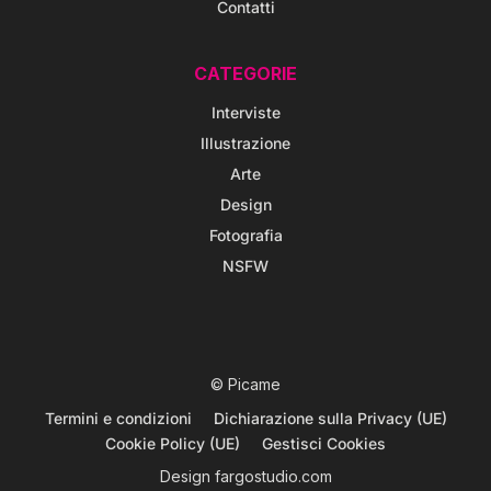
Contatti
CATEGORIE
Interviste
Illustrazione
Arte
Design
Fotografia
NSFW
© Picame
Termini e condizioni
Dichiarazione sulla Privacy (UE)
Cookie Policy (UE)
Gestisci Cookies
Design
fargostudio.com