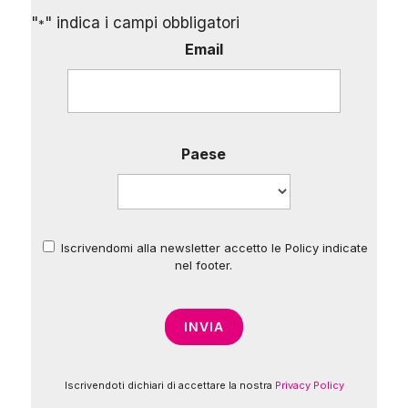
"
" indica i campi obbligatori
*
Email
Paese
Iscrivendomi alla newsletter accetto le Policy indicate
*
nel footer.
Iscrivendoti dichiari di accettare la nostra
Privacy Policy