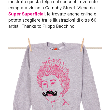
mostrato questa felpa dal concept irriverente
comprata vicino a Carnaby Street. Viene da
Super Superficial
, le trovate anche online e
potete scegliere tra le illustrazioni di oltre 60
artisti. Thanks to Filippo Becchino.