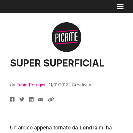
SUPER SUPERFICIAL
da
Fabio Perugini
|
11/01/2012
|
Creatività
Un amico appena tornato da
Londra
mi ha