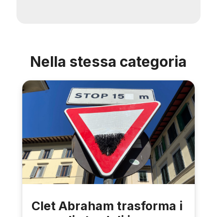
Nella stessa categoria
Clet Abraham trasforma i