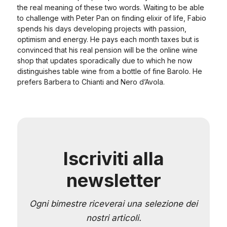
the real meaning of these two words. Waiting to be able
to challenge with Peter Pan on finding elixir of life, Fabio
spends his days developing projects with passion,
optimism and energy. He pays each month taxes but is
convinced that his real pension will be the online wine
shop that updates sporadically due to which he now
distinguishes table wine from a bottle of fine Barolo. He
prefers Barbera to Chianti and Nero d’Avola.
Iscriviti alla
newsletter
Ogni bimestre riceverai una selezione dei
nostri articoli.