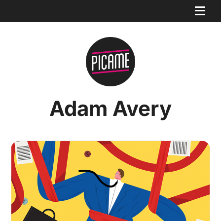
Adam Avery