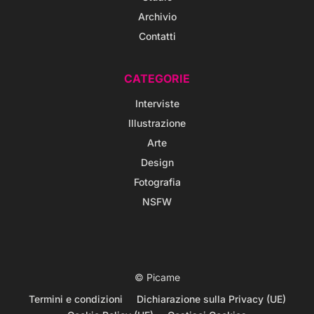
Archivio
Contatti
CATEGORIE
Interviste
Illustrazione
Arte
Design
Fotografia
NSFW
© Picame
Termini e condizioni
Dichiarazione sulla Privacy (UE)