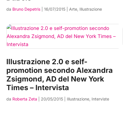
da
Bruno Depetris
|
16/07/2015
|
Arte
,
Illustrazione
Illustrazione 2.0 e self-
promotion secondo Alexandra
Zsigmond, AD del New York
Times – Intervista
da
Roberta Zeta
|
20/05/2015
|
Illustrazione
,
Interviste