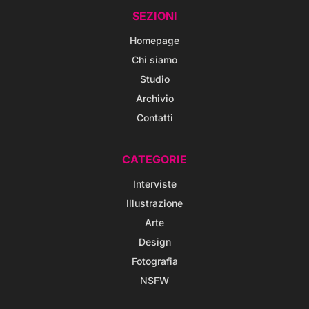
SEZIONI
Homepage
Chi siamo
Studio
Archivio
Contatti
CATEGORIE
Interviste
Illustrazione
Arte
Design
Fotografia
NSFW