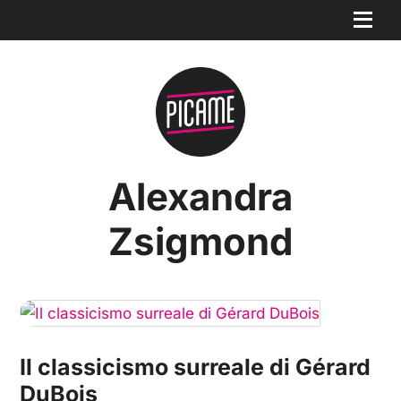
Alexandra
Zsigmond
Il classicismo surreale di Gérard
DuBois