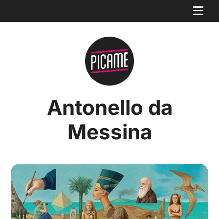
Antonello da
Messina