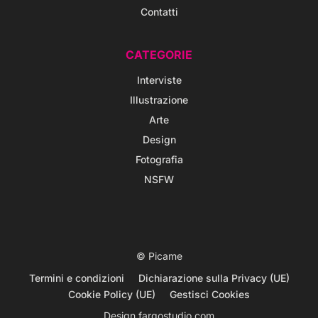
Contatti
CATEGORIE
Interviste
Illustrazione
Arte
Design
Fotografia
NSFW
© Picame
Termini e condizioni
Dichiarazione sulla Privacy (UE)
Cookie Policy (UE)
Gestisci Cookies
Design
fargostudio.com