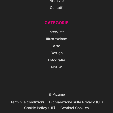
Archivio
Contatti
CATEGORIE
Interviste
Illustrazione
Arte
Design
Fotografia
NSFW
© Picame
Termini e condizioni
Dichiarazione sulla Privacy (UE)
Cookie Policy (UE)
Gestisci Cookies