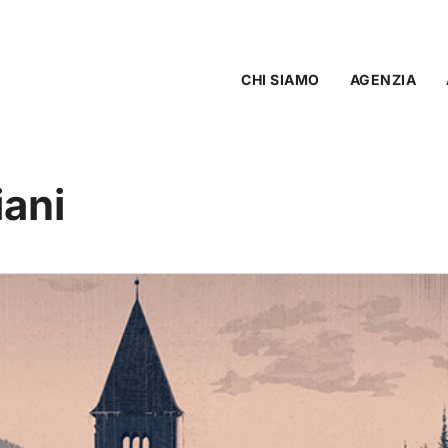
CHI SIAMO
AGENZIA
ani