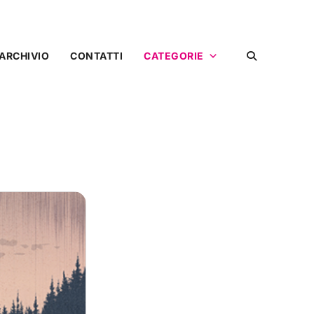
ARCHIVIO
CONTATTI
CATEGORIE