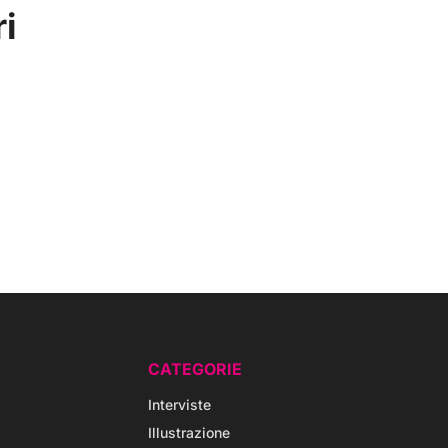
ri
CATEGORIE
Interviste
Illustrazione