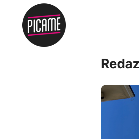
Redaz