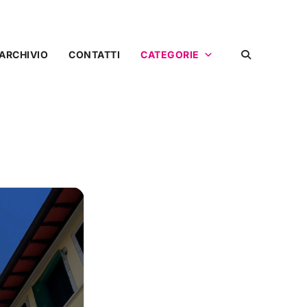
ARCHIVIO
CONTATTI
CATEGORIE