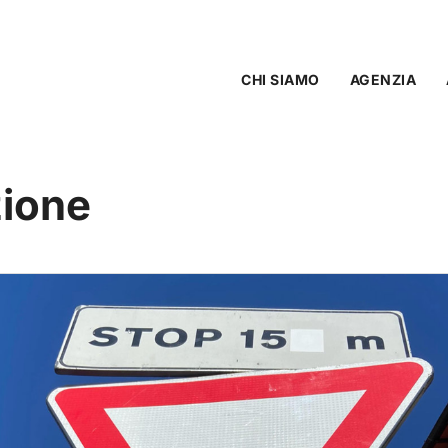
CHI SIAMO
AGENZIA
ione