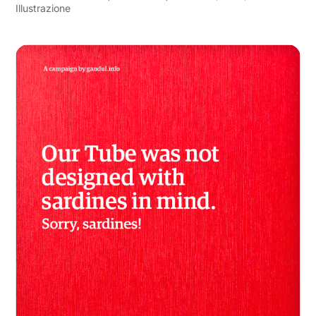
Illustrazione