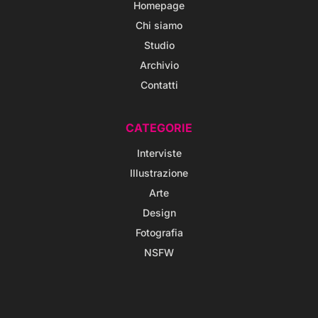
Homepage
Chi siamo
Studio
Archivio
Contatti
CATEGORIE
Interviste
Illustrazione
Arte
Design
Fotografia
NSFW