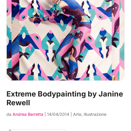
Extreme Bodypainting by Janine
Rewell
da
Andrea Berretta
|
14/04/2014
|
Arte
,
Illustrazione