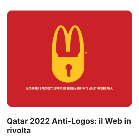
Qatar 2022 Anti-Logos: il Web in
rivolta