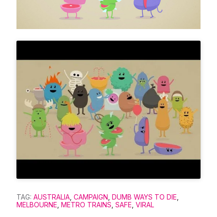
TAG:
AUSTRALIA
,
CAMPAIGN
,
DUMB WAYS TO DIE
,
MELBOURNE
,
METRO TRAINS
,
SAFE
,
VIRAL