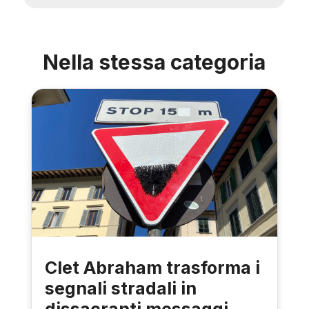
Nella stessa categoria
Clet Abraham trasforma i
segnali stradali in
dissacranti messaggi