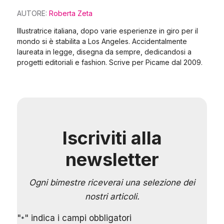
AUTORE:
Roberta Zeta
Illustratrice italiana, dopo varie esperienze in giro per il
mondo si è stabilita a Los Angeles. Accidentalmente
laureata in legge, disegna da sempre, dedicandosi a
progetti editoriali e fashion. Scrive per Picame dal 2009.
Iscriviti alla
newsletter
Ogni bimestre riceverai una selezione dei
nostri articoli.
"
" indica i campi obbligatori
*