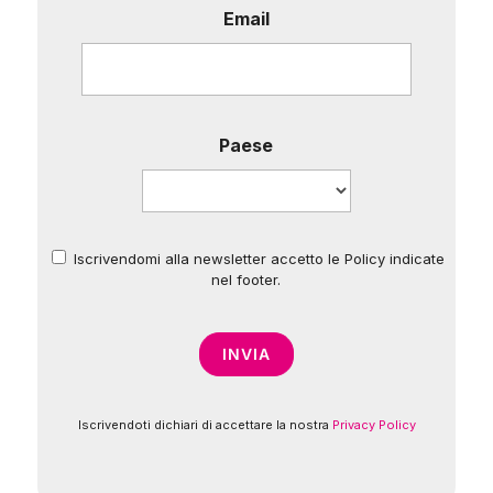
Email
Paese
Iscrivendomi alla newsletter accetto le Policy indicate
*
nel footer.
Iscrivendoti dichiari di accettare la nostra
Privacy Policy