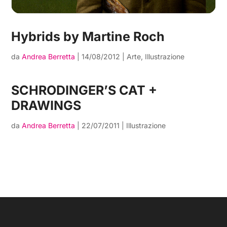
Hybrids by Martine Roch
da
Andrea Berretta
|
14/08/2012
|
Arte
,
Illustrazione
SCHRODINGER’S CAT +
DRAWINGS
da
Andrea Berretta
|
22/07/2011
|
Illustrazione