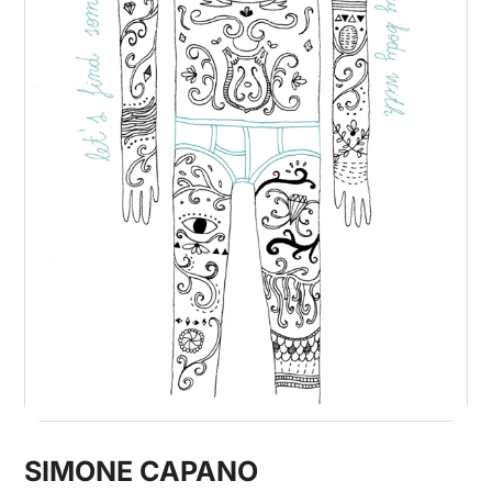
SIMONE CAPANO