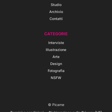
Studio
Archivio
Contatti
CATEGORIE
Interviste
Illustrazione
Arte
Design
Fotografia
NSFW
© Picame