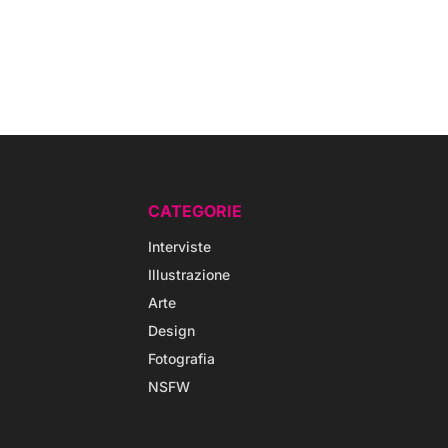
CATEGORIE
Interviste
Illustrazione
Arte
Design
Fotografia
NSFW