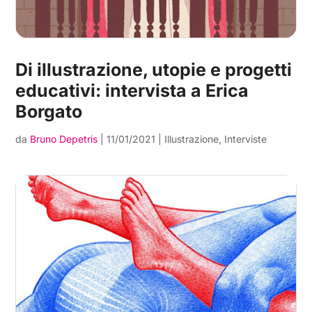
Di illustrazione, utopie e progetti
educativi: intervista a Erica
Borgato
da
Bruno Depetris
|
11/01/2021
|
Illustrazione
,
Interviste