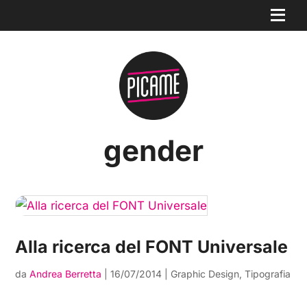
gender
Alla ricerca del FONT Universale
da
Andrea Berretta
|
16/07/2014
|
Graphic Design
,
Tipografia