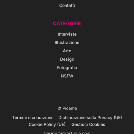
Contatti
CATEGORIE
Interviste
Illustrazione
Arte
Design
Fotografia
NSFW
© Picame
Termini e condizioni
Dichiarazione sulla Privacy (UE)
Cookie Policy (UE)
Gestisci Cookies
Design
fargostudio.com