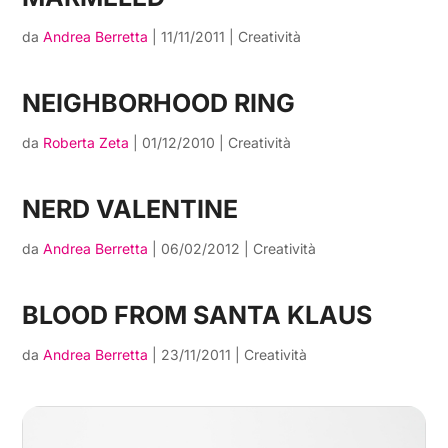
da
Andrea Berretta
|
11/11/2011
|
Creatività
NEIGHBORHOOD RING
da
Roberta Zeta
|
01/12/2010
|
Creatività
NERD VALENTINE
da
Andrea Berretta
|
06/02/2012
|
Creatività
BLOOD FROM SANTA KLAUS
da
Andrea Berretta
|
23/11/2011
|
Creatività