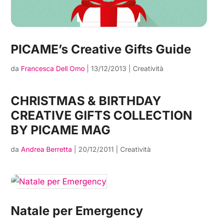
PICAME’s Creative Gifts Guide
da
Francesca Dell Omo
|
13/12/2013
|
Creatività
CHRISTMAS & BIRTHDAY
CREATIVE GIFTS COLLECTION
BY PICAME MAG
da
Andrea Berretta
|
20/12/2011
|
Creatività
Natale per Emergency