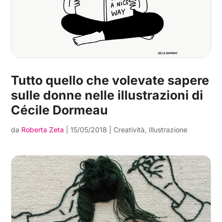
Tutto quello che volevate sapere
sulle donne nelle illustrazioni di
Cécile Dormeau
da
Roberta Zeta
|
15/05/2018
|
Creatività
,
Illustrazione