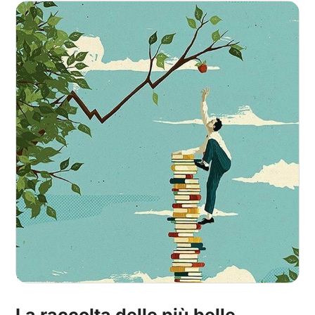
La raccolta delle più belle