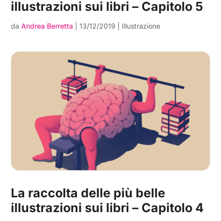
illustrazioni sui libri – Capitolo 5
da
Andrea Berretta
|
13/12/2019
|
Illustrazione
La raccolta delle più belle
illustrazioni sui libri – Capitolo 4