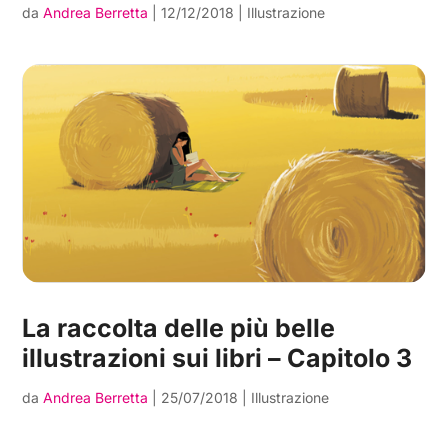
da
Andrea Berretta
|
12/12/2018
|
Illustrazione
La raccolta delle più belle
illustrazioni sui libri – Capitolo 3
da
Andrea Berretta
|
25/07/2018
|
Illustrazione