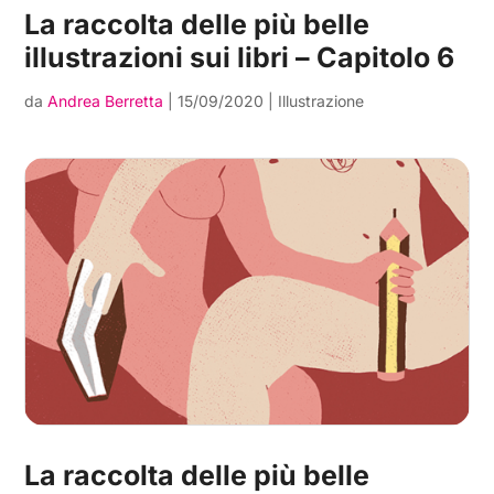
La raccolta delle più belle
illustrazioni sui libri – Capitolo 6
da
Andrea Berretta
|
15/09/2020
|
Illustrazione
La raccolta delle più belle