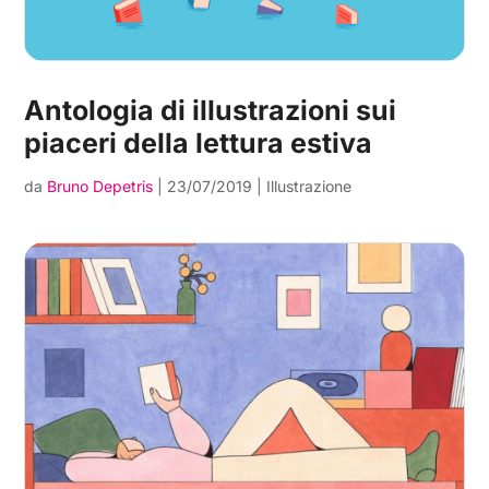
Antologia di illustrazioni sui
piaceri della lettura estiva
da
Bruno Depetris
|
23/07/2019
|
Illustrazione