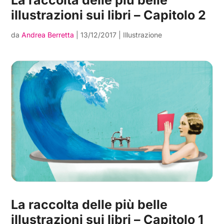
illustrazioni sui libri – Capitolo 2
da
Andrea Berretta
|
13/12/2017
|
Illustrazione
La raccolta delle più belle
illustrazioni sui libri – Capitolo 1