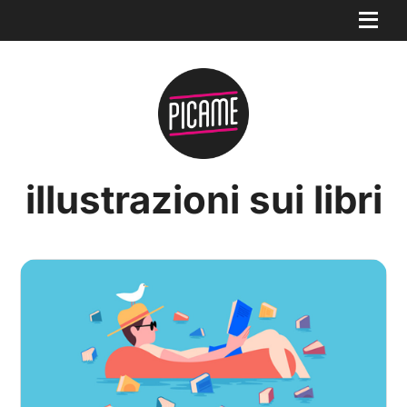
illustrazioni sui libri