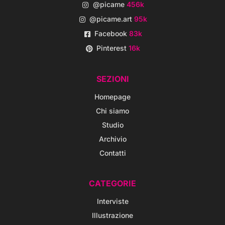
@picame
456k
@picame.art
95k
Facebook
83k
Pinterest
16k
SEZIONI
Homepage
Chi siamo
Studio
Archivio
Contatti
CATEGORIE
Interviste
Illustrazione