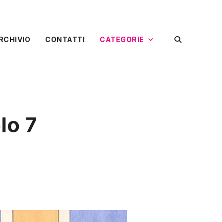
RCHIVIO
CONTATTI
CATEGORIE
olo 7