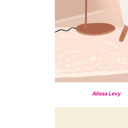
Alissa Levy