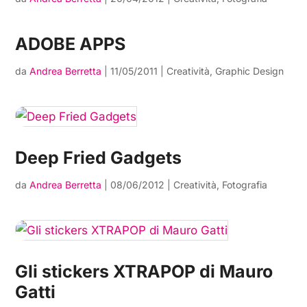
ADOBE APPS
da
Andrea Berretta
|
11/05/2011
|
Creatività
,
Graphic Design
Deep Fried Gadgets
da
Andrea Berretta
|
08/06/2012
|
Creatività
,
Fotografia
Gli stickers XTRAPOP di Mauro
Gatti