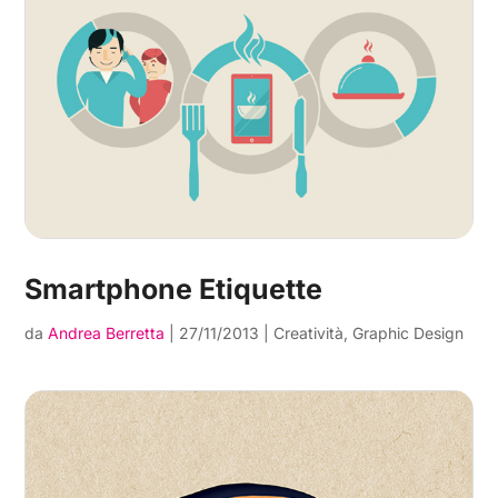
Smartphone Etiquette
da
Andrea Berretta
|
27/11/2013
|
Creatività
,
Graphic Design