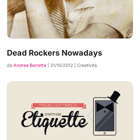
Dead Rockers Nowadays
da
Andrea Berretta
|
31/10/2012
|
Creatività