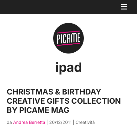
ipad
CHRISTMAS & BIRTHDAY
CREATIVE GIFTS COLLECTION
BY PICAME MAG
da
Andrea Berretta
|
20/12/2011
|
Creatività