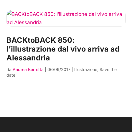
BACKtoBACK 850:
l’illustrazione dal vivo arriva ad
Alessandria
da
Andrea Berretta
|
06/09/2017
|
Illustrazione
,
Save the
date