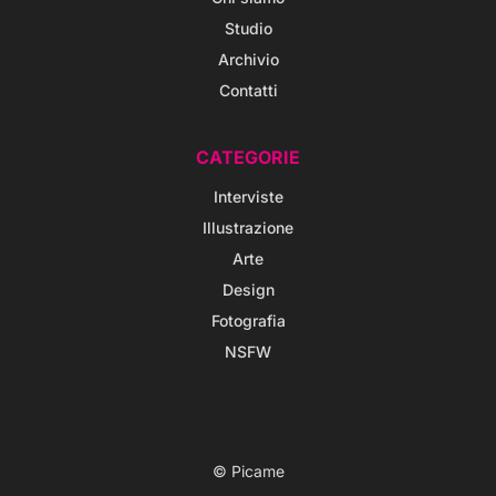
Studio
Archivio
Contatti
CATEGORIE
Interviste
Illustrazione
Arte
Design
Fotografia
NSFW
© Picame