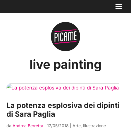
live painting
La potenza esplosiva dei dipinti
di Sara Paglia
da
Andrea Berretta
|
17/05/2018
|
Arte
,
Illustrazione