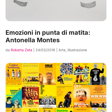
Emozioni in punta di matita:
Antonella Montes
da
Roberta Zeta
|
24/03/2016
|
Arte
,
Illustrazione