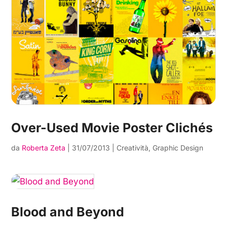
Over-Used Movie Poster Clichés
da
Roberta Zeta
|
31/07/2013
|
Creatività
,
Graphic Design
Blood and Beyond