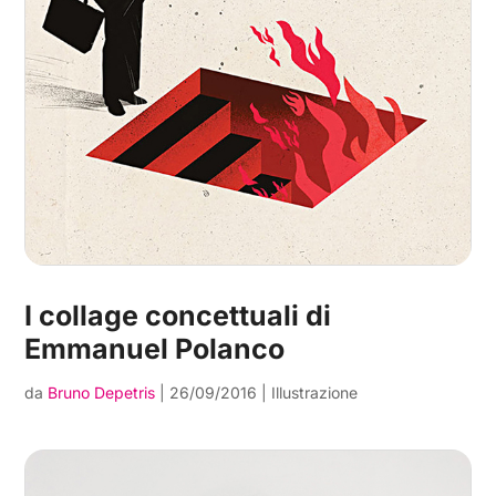
I collage concettuali di
Emmanuel Polanco
da
Bruno Depetris
|
26/09/2016
|
Illustrazione