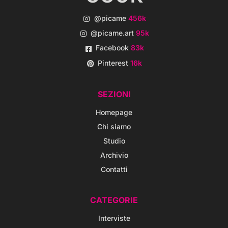
@picame
456k
@picame.art
95k
Facebook
83k
Pinterest
16k
SEZIONI
Homepage
Chi siamo
Studio
Archivio
Contatti
CATEGORIE
Interviste