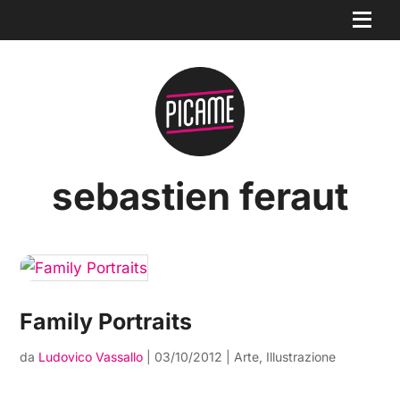
sebastien feraut
Family Portraits
da
Ludovico Vassallo
|
03/10/2012
|
Arte
,
Illustrazione