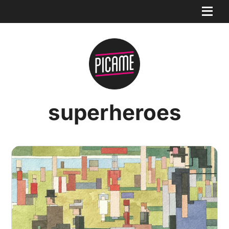
superheroes