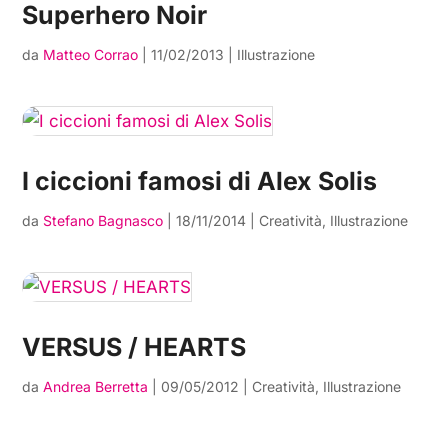
Superhero Noir
da
Matteo Corrao
|
11/02/2013
|
Illustrazione
I ciccioni famosi di Alex Solis
da
Stefano Bagnasco
|
18/11/2014
|
Creatività
,
Illustrazione
VERSUS / HEARTS
da
Andrea Berretta
|
09/05/2012
|
Creatività
,
Illustrazione