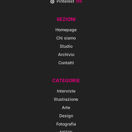
Pinterest
16k
SEZIONI
Homepage
Chi siamo
Studio
Archivio
Contatti
CATEGORIE
Interviste
Illustrazione
Arte
Design
Fotografia