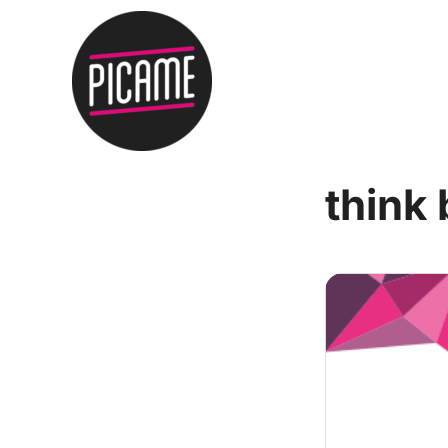
think 