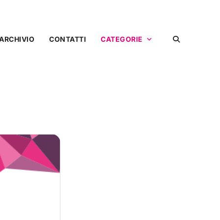
ARCHIVIO
CONTATTI
CATEGORIE