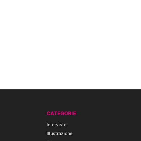
CATEGORIE
Interviste
Illustrazione