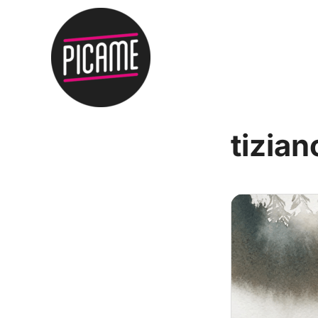
tizian