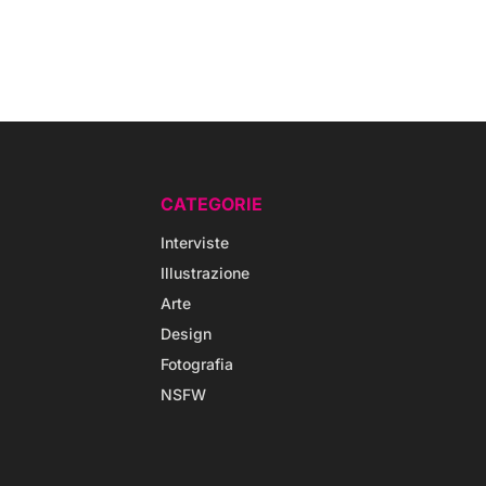
CATEGORIE
Interviste
Illustrazione
Arte
Design
Fotografia
NSFW