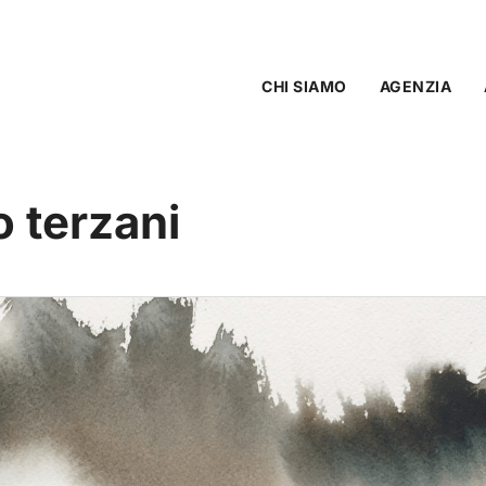
CHI SIAMO
AGENZIA
o terzani