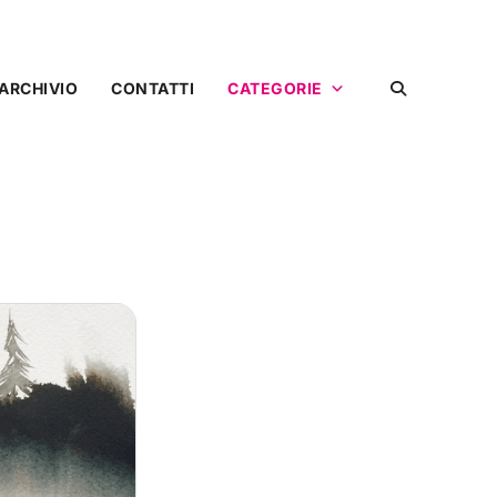
ARCHIVIO
CONTATTI
CATEGORIE