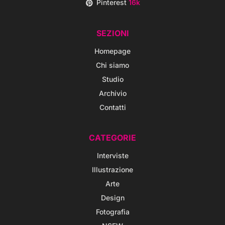
Pinterest
16k
SEZIONI
Homepage
Chi siamo
Studio
Archivio
Contatti
CATEGORIE
Interviste
Illustrazione
Arte
Design
Fotografia