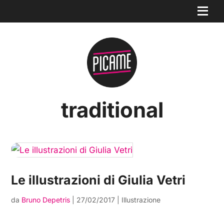
traditional
Le illustrazioni di Giulia Vetri
da
Bruno Depetris
|
27/02/2017
|
Illustrazione