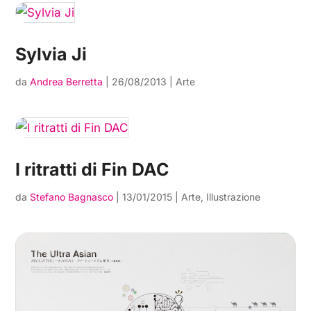
Sylvia Ji
da
Andrea Berretta
|
26/08/2013
|
Arte
I ritratti di Fin DAC
da
Stefano Bagnasco
|
13/01/2015
|
Arte
,
Illustrazione