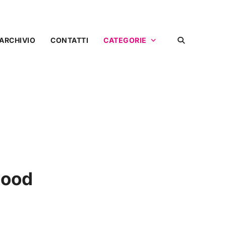
ARCHIVIO
CONTATTI
CATEGORIE
wood