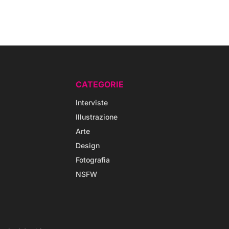
CATEGORIE
Interviste
Illustrazione
Arte
Design
Fotografia
NSFW